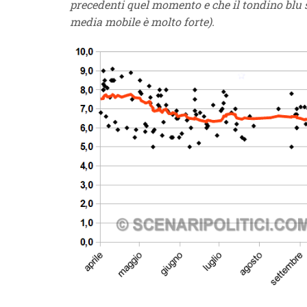
precedenti quel momento e che il tondino blu son
media mobile è molto forte).