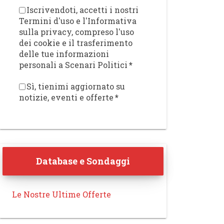
Iscrivendoti, accetti i nostri
Termini d'uso e l'Informativa
sulla privacy, compreso l'uso
dei cookie e il trasferimento
delle tue informazioni
personali a Scenari Politici
*
Sì, tienimi aggiornato su
notizie, eventi e offerte
*
Database e Sondaggi
Le Nostre Ultime Offerte