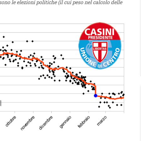
o le elezioni politiche (il cui peso nel calcolo delle