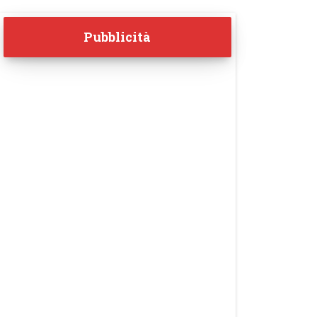
Pubblicità