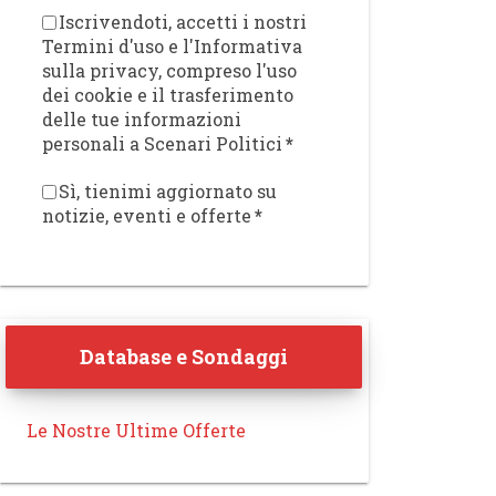
Iscrivendoti, accetti i nostri
Termini d'uso e l'Informativa
sulla privacy, compreso l'uso
dei cookie e il trasferimento
delle tue informazioni
personali a Scenari Politici
*
Sì, tienimi aggiornato su
notizie, eventi e offerte
*
Database e Sondaggi
Le Nostre Ultime Offerte