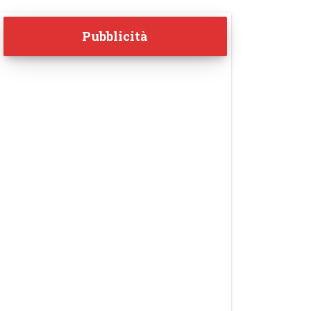
Pubblicità