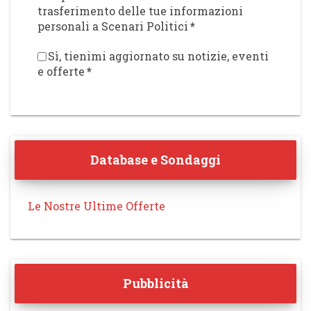
trasferimento delle tue informazioni
personali a Scenari Politici
*
Sì, tienimi aggiornato su notizie, eventi
e offerte
*
Database e Sondaggi
Le Nostre Ultime Offerte
Pubblicità