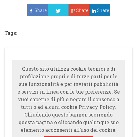
Share
Share
Share
Tweet
Tags:
Questo sito utilizza cookie tecnici e di
profilazione propri e di terze parti per le
sue funzionalità e per inviarti pubblicità
e servizi in linea con le tue preferenze. Se
vuoi saperne di più o negare il consenso a
tutti o ad alcuni cookie Privacy Policy.
Chiudendo questo banner, scorrendo
questa pagina o cliccando qualunque suo
elemento acconsenti all’uso dei cookie.