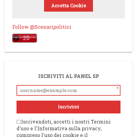
Accetta Cookie
Follow @Scenaripolitici
ISCRIVITI AL PANEL SP
*
Iscrivimi
Iscrivendoti, accetti i nostri Termini
d'uso e l'Informativa sulla privacy,
compreso l'uso dei cookie e il