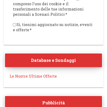
compreso l'uso dei cookie e il
trasferimento delle tue informazioni
personali a Scenari Politici
*
Sì, tienimi aggiornato su notizie, eventi
e offerte
*
Database e Sondaggi
Le Nostre Ultime Offerte
Pubblicità