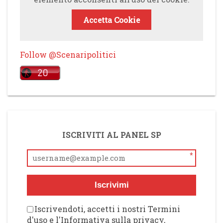
Accetta Cookie
Follow @Scenaripolitici
ISCRIVITI AL PANEL SP
*
Iscrivimi
Iscrivendoti, accetti i nostri Termini
d'uso e l'Informativa sulla privacy,