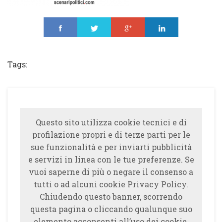
Share
Tweet
Share
Share
Tags:
Questo sito utilizza cookie tecnici e di
profilazione propri e di terze parti per le
sue funzionalità e per inviarti pubblicità
e servizi in linea con le tue preferenze. Se
vuoi saperne di più o negare il consenso a
tutti o ad alcuni cookie Privacy Policy.
Chiudendo questo banner, scorrendo
questa pagina o cliccando qualunque suo
elemento acconsenti all’uso dei cookie.