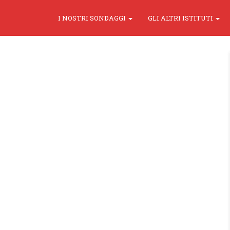
I NOSTRI SONDAGGI
GLI ALTRI ISTITUTI