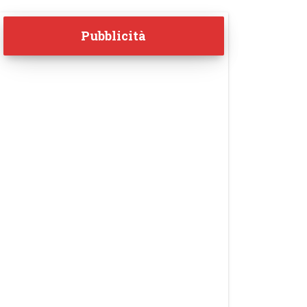
Pubblicità