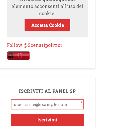
elemento acconsenti all’uso dei
cookie.
Accetta Cookie
Follow @Scenaripolitici
ISCRIVITI AL PANEL SP
*
Iscrivimi