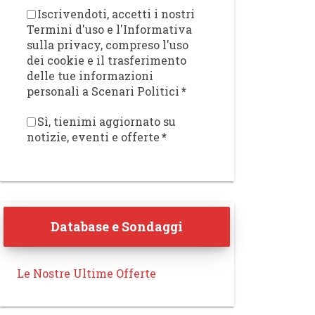
Iscrivendoti, accetti i nostri
Termini d'uso e l'Informativa
sulla privacy, compreso l'uso
dei cookie e il trasferimento
delle tue informazioni
personali a Scenari Politici
*
Sì, tienimi aggiornato su
notizie, eventi e offerte
*
Database e Sondaggi
Le Nostre Ultime Offerte