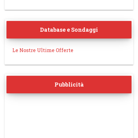
Database e Sondaggi
Le Nostre Ultime Offerte
Pubblicità