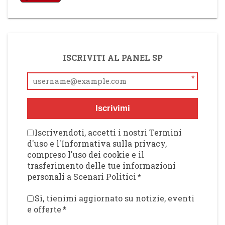
ISCRIVITI AL PANEL SP
*
Iscrivimi
Iscrivendoti, accetti i nostri Termini
d'uso e l'Informativa sulla privacy,
compreso l'uso dei cookie e il
trasferimento delle tue informazioni
personali a Scenari Politici
*
Sì, tienimi aggiornato su notizie, eventi
e offerte
*