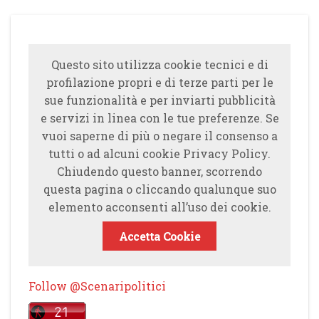
Questo sito utilizza cookie tecnici e di
profilazione propri e di terze parti per le
sue funzionalità e per inviarti pubblicità
e servizi in linea con le tue preferenze. Se
vuoi saperne di più o negare il consenso a
tutti o ad alcuni cookie Privacy Policy.
Chiudendo questo banner, scorrendo
questa pagina o cliccando qualunque suo
elemento acconsenti all’uso dei cookie.
Accetta Cookie
Follow @Scenaripolitici