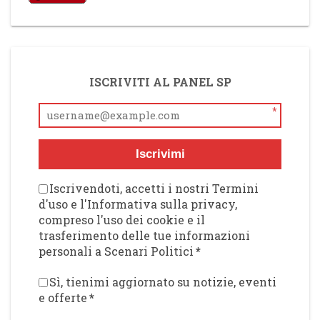
ISCRIVITI AL PANEL SP
*
Iscrivimi
Iscrivendoti, accetti i nostri Termini
d'uso e l'Informativa sulla privacy,
compreso l'uso dei cookie e il
trasferimento delle tue informazioni
personali a Scenari Politici
*
Sì, tienimi aggiornato su notizie, eventi
e offerte
*