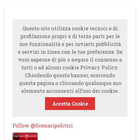
Questo sito utilizza cookie tecnici e di
profilazione propri e di terze parti per le
sue funzionalità e per inviarti pubblicità
e servizi in linea con le tue preferenze. Se
vuoi saperne di più o negare il consenso a
tutti o ad alcuni cookie Privacy Policy.
Chiudendo questo banner, scorrendo
questa pagina o cliccando qualunque suo
elemento acconsenti all’uso dei cookie.
Accetta Cookie
Follow @Scenaripolitici