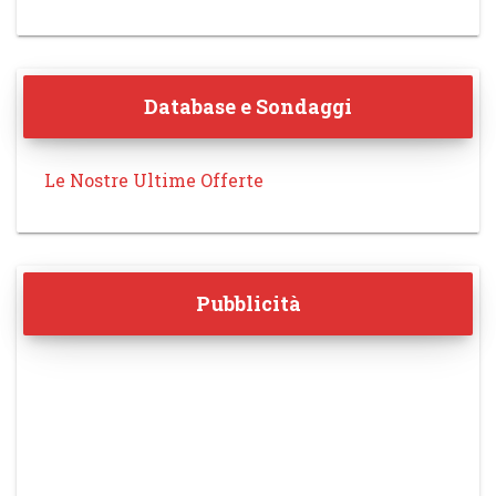
Database e Sondaggi
Le Nostre Ultime Offerte
Pubblicità