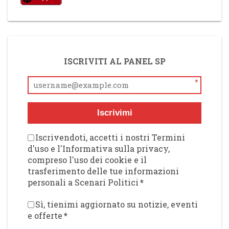
ISCRIVITI AL PANEL SP
*
Iscrivimi
Iscrivendoti, accetti i nostri Termini
d'uso e l'Informativa sulla privacy,
compreso l'uso dei cookie e il
trasferimento delle tue informazioni
personali a Scenari Politici
*
Sì, tienimi aggiornato su notizie, eventi
e offerte
*