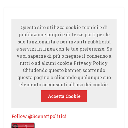
Questo sito utilizza cookie tecnici e di
profilazione propri e di terze parti per le
sue funzionalità e per inviarti pubblicità
e servizi in linea con le tue preferenze. Se
vuoi saperne di più o negare il consenso a
tutti o ad alcuni cookie Privacy Policy.
Chiudendo questo banner, scorrendo
questa pagina o cliccando qualunque suo
elemento acconsenti all’uso dei cookie.
Accetta Cookie
Follow @Scenaripolitici