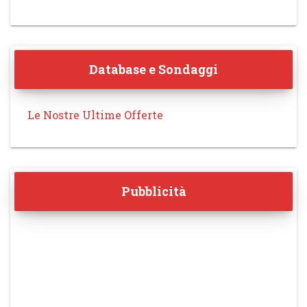
Database e Sondaggi
Le Nostre Ultime Offerte
Pubblicità