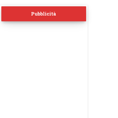
Pubblicità