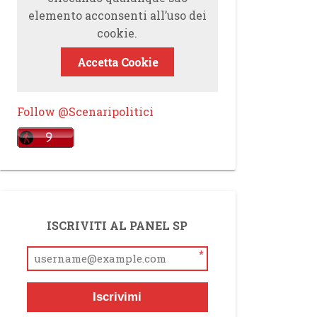
elemento acconsenti all’uso dei
cookie.
Accetta Cookie
Follow @Scenaripolitici
ISCRIVITI AL PANEL SP
*
Iscrivimi