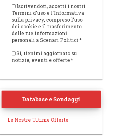
Iscrivendoti, accetti i nostri
Termini d'uso e l'Informativa
sulla privacy, compreso l'uso
dei cookie e il trasferimento
delle tue informazioni
personali a Scenari Politici
*
Sì, tienimi aggiornato su
notizie, eventi e offerte
*
Database e Sondaggi
Le Nostre Ultime Offerte