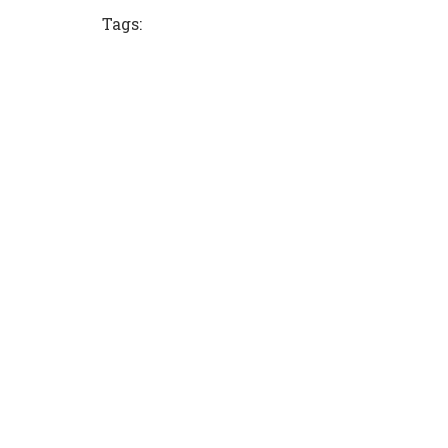
Tags: