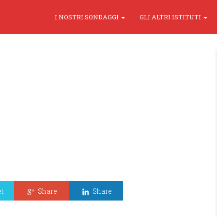
I NOSTRI SONDAGGI
GLI ALTRI ISTITUTI
t
Share
Share