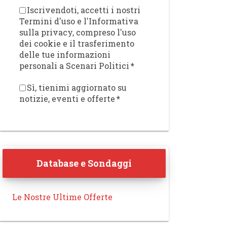
Iscrivendoti, accetti i nostri
Termini d'uso e l'Informativa
sulla privacy, compreso l'uso
dei cookie e il trasferimento
delle tue informazioni
personali a Scenari Politici
*
Sì, tienimi aggiornato su
notizie, eventi e offerte
*
Database e Sondaggi
Le Nostre Ultime Offerte