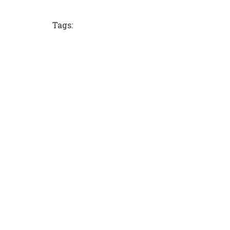
Tags: