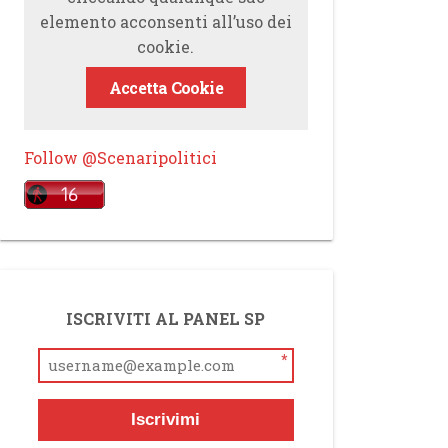
elemento acconsenti all’uso dei
cookie.
Accetta Cookie
Follow @Scenaripolitici
ISCRIVITI AL PANEL SP
*
Iscrivimi