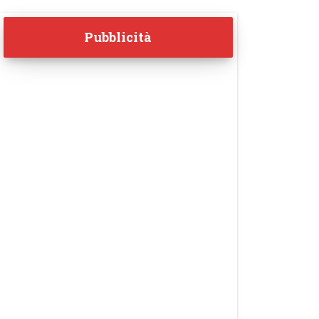
Pubblicità