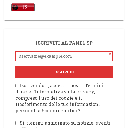
ISCRIVITI AL PANEL SP
*
Iscrivimi
Iscrivendoti, accetti i nostri Termini
d'uso e l'Informativa sulla privacy,
compreso l'uso dei cookie e il
trasferimento delle tue informazioni
personali a Scenari Politici
*
Sì, tienimi aggiornato su notizie, eventi