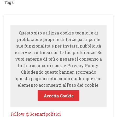
Tags:
Questo sito utilizza cookie tecnici e di
profilazione propri e di terze parti per le
sue funzionalità e per inviarti pubblicità
e servizi in linea con le tue preferenze. Se
vuoi saperne di più o negare il consenso a
tutti o ad alcuni cookie Privacy Policy.
Chiudendo questo banner, scorrendo
questa pagina o cliccando qualunque suo
elemento acconsenti all’uso dei cookie.
Accetta Cookie
Follow @Scenaripolitici