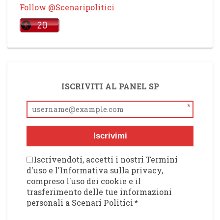
Follow @Scenaripolitici
ISCRIVITI AL PANEL SP
*
Iscrivimi
Iscrivendoti, accetti i nostri Termini
d'uso e l'Informativa sulla privacy,
compreso l'uso dei cookie e il
trasferimento delle tue informazioni
personali a Scenari Politici
*