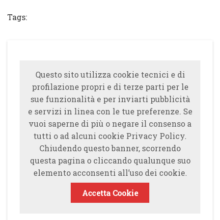
Tags:
Questo sito utilizza cookie tecnici e di
profilazione propri e di terze parti per le
sue funzionalità e per inviarti pubblicità
e servizi in linea con le tue preferenze. Se
vuoi saperne di più o negare il consenso a
tutti o ad alcuni cookie Privacy Policy.
Chiudendo questo banner, scorrendo
questa pagina o cliccando qualunque suo
elemento acconsenti all’uso dei cookie.
Accetta Cookie