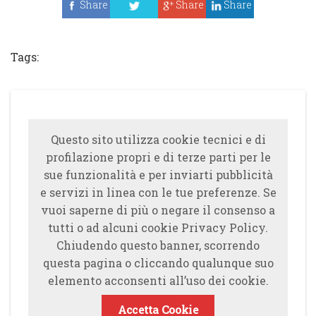
Share
Share
Share
Tweet
Tags:
Questo sito utilizza cookie tecnici e di
profilazione propri e di terze parti per le
sue funzionalità e per inviarti pubblicità
e servizi in linea con le tue preferenze. Se
vuoi saperne di più o negare il consenso a
tutti o ad alcuni cookie Privacy Policy.
Chiudendo questo banner, scorrendo
questa pagina o cliccando qualunque suo
elemento acconsenti all’uso dei cookie.
Accetta Cookie