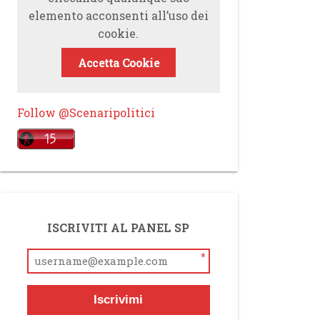
elemento acconsenti all’uso dei
cookie.
Accetta Cookie
Follow @Scenaripolitici
ISCRIVITI AL PANEL SP
*
Iscrivimi