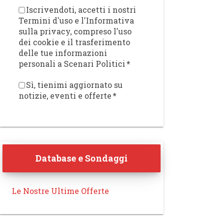
Iscrivendoti, accetti i nostri
Termini d'uso e l'Informativa
sulla privacy, compreso l'uso
dei cookie e il trasferimento
delle tue informazioni
personali a Scenari Politici
*
Sì, tienimi aggiornato su
notizie, eventi e offerte
*
Database e Sondaggi
Le Nostre Ultime Offerte