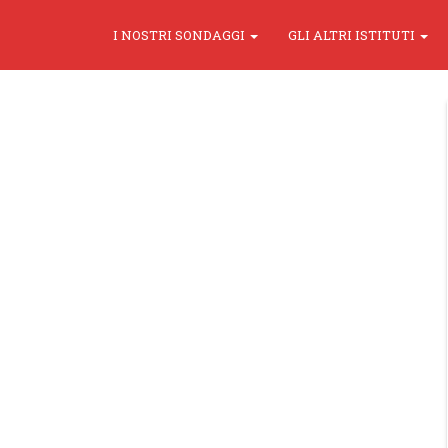
I NOSTRI SONDAGGI
GLI ALTRI ISTITUTI