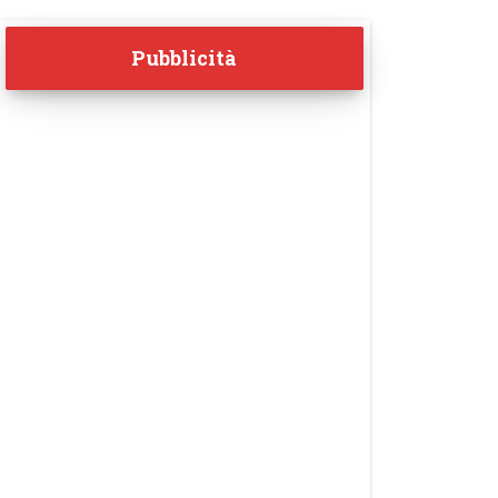
Pubblicità