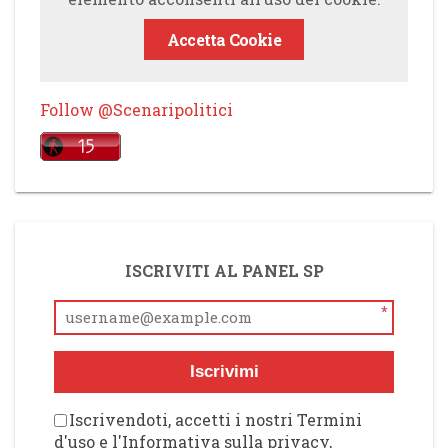
Accetta Cookie
Follow @Scenaripolitici
ISCRIVITI AL PANEL SP
*
Iscrivimi
Iscrivendoti, accetti i nostri Termini
d'uso e l'Informativa sulla privacy,