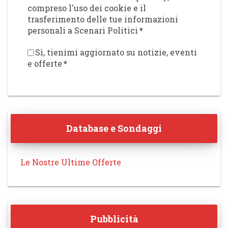
compreso l'uso dei cookie e il
trasferimento delle tue informazioni
personali a Scenari Politici
*
Sì, tienimi aggiornato su notizie, eventi
e offerte
*
Database e Sondaggi
Le Nostre Ultime Offerte
Pubblicità