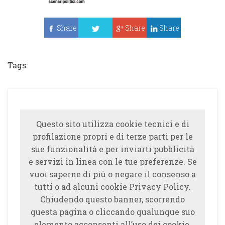
Share
Share
Share
Tweet
Tags:
Questo sito utilizza cookie tecnici e di
profilazione propri e di terze parti per le
sue funzionalità e per inviarti pubblicità
e servizi in linea con le tue preferenze. Se
vuoi saperne di più o negare il consenso a
tutti o ad alcuni cookie Privacy Policy.
Chiudendo questo banner, scorrendo
questa pagina o cliccando qualunque suo
elemento acconsenti all’uso dei cookie.