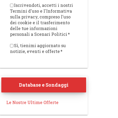
Iscrivendoti, accetti i nostri
Termini d'uso e l'Informativa
sulla privacy, compreso l'uso
dei cookie e il trasferimento
delle tue informazioni
personali a Scenari Politici
*
Sì, tienimi aggiornato su
notizie, eventi e offerte
*
Database e Sondaggi
Le Nostre Ultime Offerte