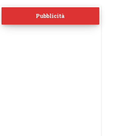
Pubblicità