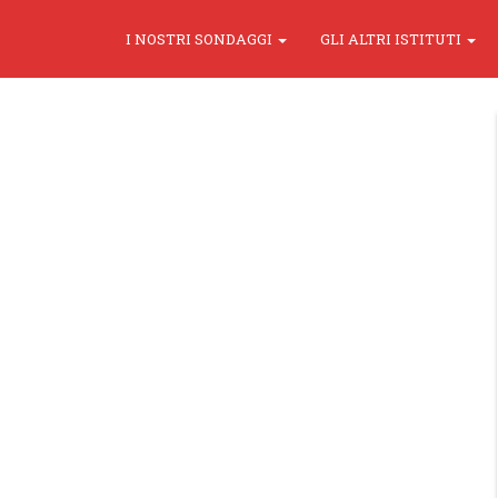
I NOSTRI SONDAGGI
GLI ALTRI ISTITUTI