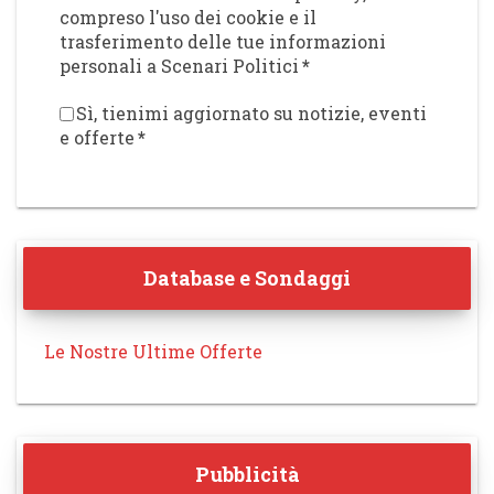
compreso l'uso dei cookie e il
trasferimento delle tue informazioni
personali a Scenari Politici
*
Sì, tienimi aggiornato su notizie, eventi
e offerte
*
Database e Sondaggi
Le Nostre Ultime Offerte
Pubblicità