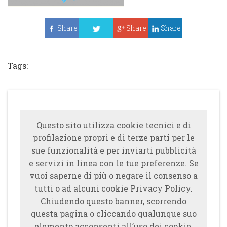
Share
Share
Share
Tweet
Tags:
Questo sito utilizza cookie tecnici e di
profilazione propri e di terze parti per le
sue funzionalità e per inviarti pubblicità
e servizi in linea con le tue preferenze. Se
vuoi saperne di più o negare il consenso a
tutti o ad alcuni cookie Privacy Policy.
Chiudendo questo banner, scorrendo
questa pagina o cliccando qualunque suo
elemento acconsenti all’uso dei cookie.