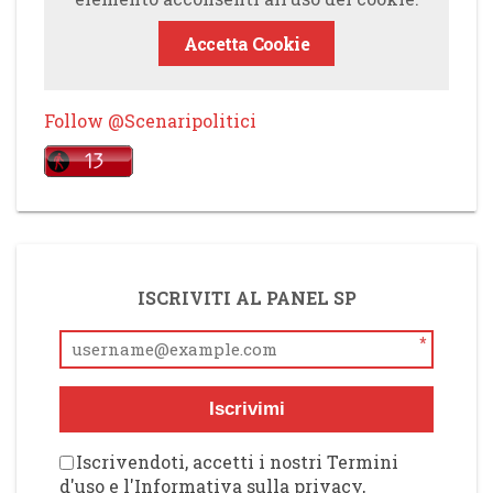
Accetta Cookie
Follow @Scenaripolitici
ISCRIVITI AL PANEL SP
*
Iscrivimi
Iscrivendoti, accetti i nostri Termini
d'uso e l'Informativa sulla privacy,