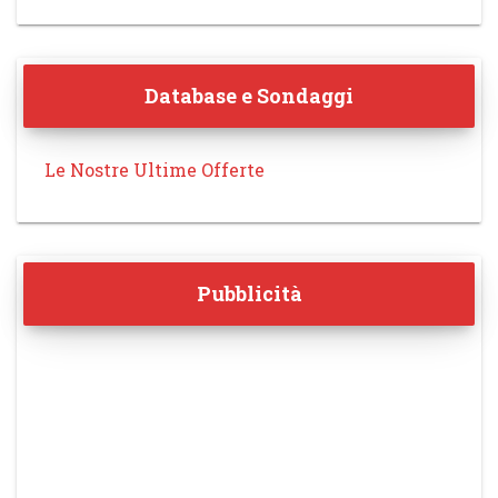
Database e Sondaggi
Le Nostre Ultime Offerte
Pubblicità