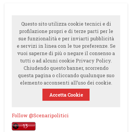
Questo sito utilizza cookie tecnici e di
profilazione propri e di terze parti per le
sue funzionalità e per inviarti pubblicità
e servizi in linea con le tue preferenze. Se
vuoi saperne di più o negare il consenso a
tutti o ad alcuni cookie Privacy Policy.
Chiudendo questo banner, scorrendo
questa pagina o cliccando qualunque suo
elemento acconsenti all’uso dei cookie.
Accetta Cookie
Follow @Scenaripolitici