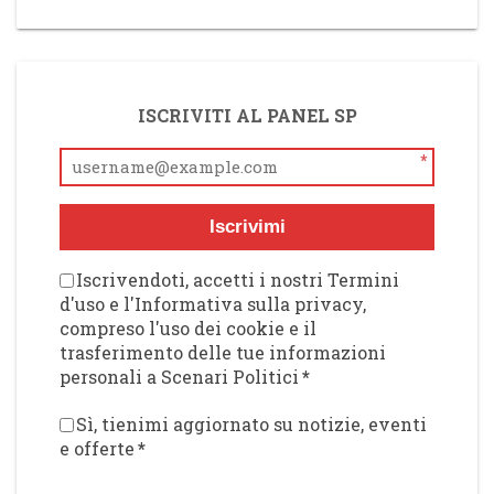
ISCRIVITI AL PANEL SP
*
Iscrivimi
Iscrivendoti, accetti i nostri Termini
d'uso e l'Informativa sulla privacy,
compreso l'uso dei cookie e il
trasferimento delle tue informazioni
personali a Scenari Politici
*
Sì, tienimi aggiornato su notizie, eventi
e offerte
*