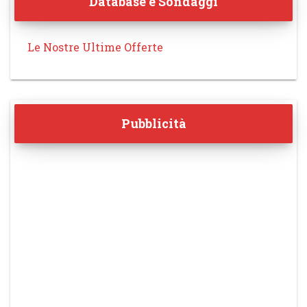
Database e Sondaggi
Le Nostre Ultime Offerte
Pubblicità