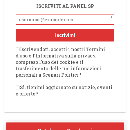
ISCRIVITI AL PANEL SP
*
Iscrivimi
Iscrivendoti, accetti i nostri Termini
d'uso e l'Informativa sulla privacy,
compreso l'uso dei cookie e il
trasferimento delle tue informazioni
personali a Scenari Politici
*
Sì, tienimi aggiornato su notizie, eventi
e offerte
*