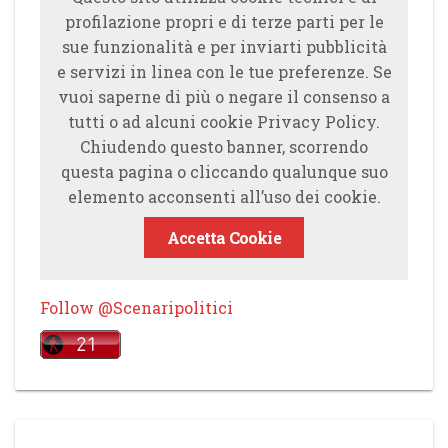
profilazione propri e di terze parti per le
sue funzionalità e per inviarti pubblicità
e servizi in linea con le tue preferenze. Se
vuoi saperne di più o negare il consenso a
tutti o ad alcuni cookie Privacy Policy.
Chiudendo questo banner, scorrendo
questa pagina o cliccando qualunque suo
elemento acconsenti all’uso dei cookie.
Accetta Cookie
Follow @Scenaripolitici