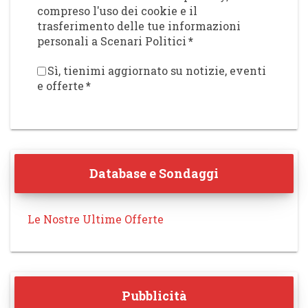
compreso l'uso dei cookie e il
trasferimento delle tue informazioni
personali a Scenari Politici
*
Sì, tienimi aggiornato su notizie, eventi
e offerte
*
Database e Sondaggi
Le Nostre Ultime Offerte
Pubblicità