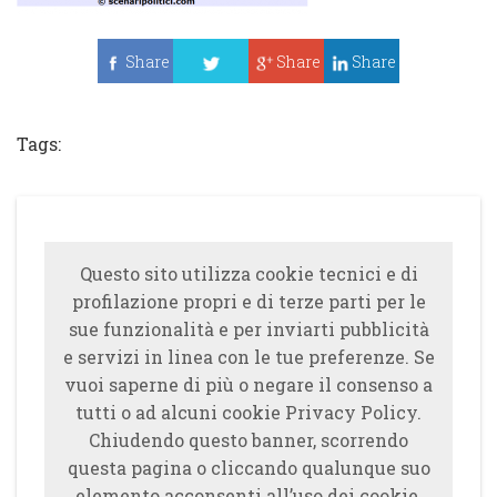
Share
Share
Share
Tweet
Tags:
Questo sito utilizza cookie tecnici e di
profilazione propri e di terze parti per le
sue funzionalità e per inviarti pubblicità
e servizi in linea con le tue preferenze. Se
vuoi saperne di più o negare il consenso a
tutti o ad alcuni cookie Privacy Policy.
Chiudendo questo banner, scorrendo
questa pagina o cliccando qualunque suo
elemento acconsenti all’uso dei cookie.