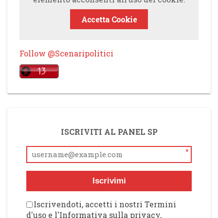
Accetta Cookie
Follow @Scenaripolitici
ISCRIVITI AL PANEL SP
*
Iscrivimi
Iscrivendoti, accetti i nostri Termini
d'uso e l'Informativa sulla privacy,