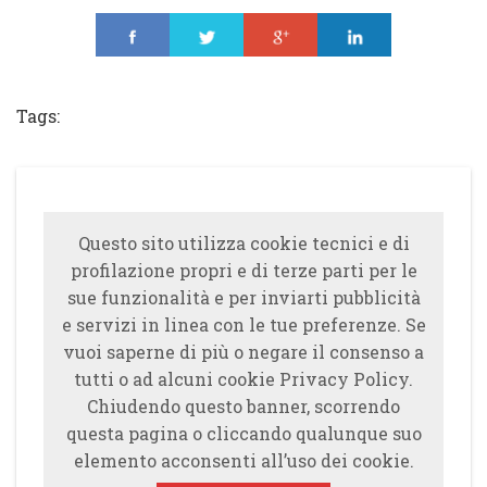
Share
Tweet
Share
Share
Tags:
Questo sito utilizza cookie tecnici e di
profilazione propri e di terze parti per le
sue funzionalità e per inviarti pubblicità
e servizi in linea con le tue preferenze. Se
vuoi saperne di più o negare il consenso a
tutti o ad alcuni cookie Privacy Policy.
Chiudendo questo banner, scorrendo
questa pagina o cliccando qualunque suo
elemento acconsenti all’uso dei cookie.