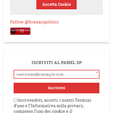
Accetta Cookie
Follow @Scenaripolitici
ISCRIVITI AL PANEL SP
*
Iscrivimi
Iscrivendoti, accetti i nostri Termini
d'uso e l'Informativa sulla privacy,
compreso l'uso dei cookie e il