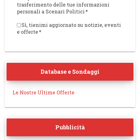
trasferimento delle tue informazioni
personali a Scenari Politici
*
Sì, tienimi aggiornato su notizie, eventi
e offerte
*
Database e Sondaggi
Le Nostre Ultime Offerte
Pubblicità