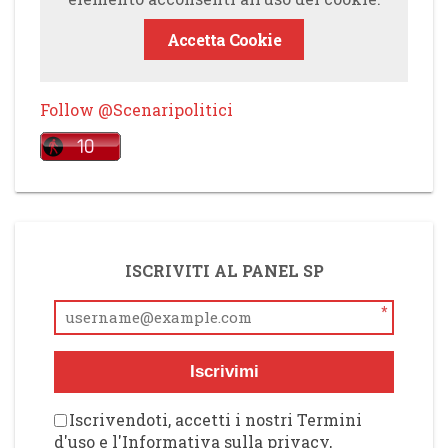
Accetta Cookie
Follow @Scenaripolitici
ISCRIVITI AL PANEL SP
*
Iscrivimi
Iscrivendoti, accetti i nostri Termini
d'uso e l'Informativa sulla privacy,