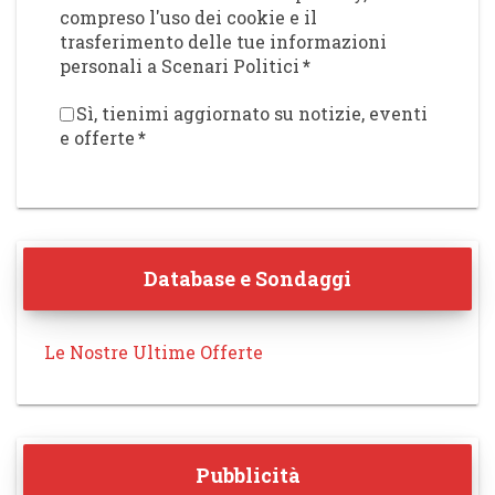
compreso l'uso dei cookie e il
trasferimento delle tue informazioni
personali a Scenari Politici
*
Sì, tienimi aggiornato su notizie, eventi
e offerte
*
Database e Sondaggi
Le Nostre Ultime Offerte
Pubblicità