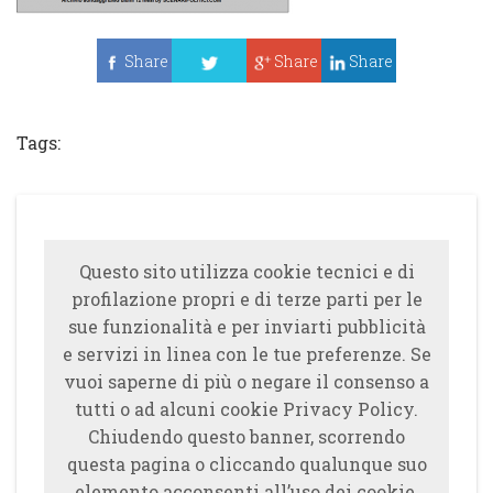
Share
Share
Share
Tweet
Tags:
Questo sito utilizza cookie tecnici e di
profilazione propri e di terze parti per le
sue funzionalità e per inviarti pubblicità
e servizi in linea con le tue preferenze. Se
vuoi saperne di più o negare il consenso a
tutti o ad alcuni cookie Privacy Policy.
Chiudendo questo banner, scorrendo
questa pagina o cliccando qualunque suo
elemento acconsenti all’uso dei cookie.