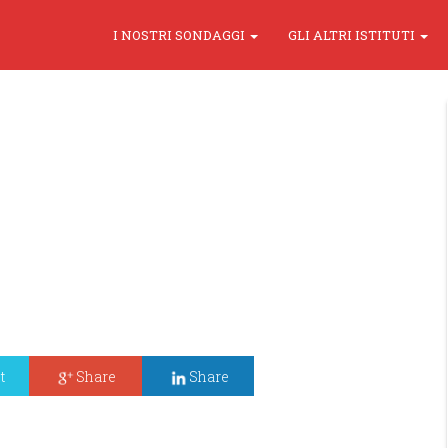
I NOSTRI SONDAGGI
GLI ALTRI ISTITUTI
t
Share
Share