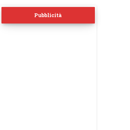
Pubblicità