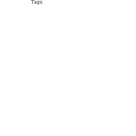
Tags: