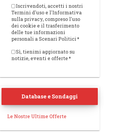
Iscrivendoti, accetti i nostri
Termini d'uso e l'Informativa
sulla privacy, compreso l'uso
dei cookie e il trasferimento
delle tue informazioni
personali a Scenari Politici
*
Sì, tienimi aggiornato su
notizie, eventi e offerte
*
Database e Sondaggi
Le Nostre Ultime Offerte