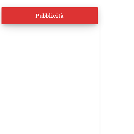
Pubblicità