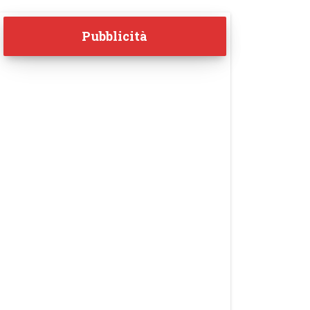
Pubblicità