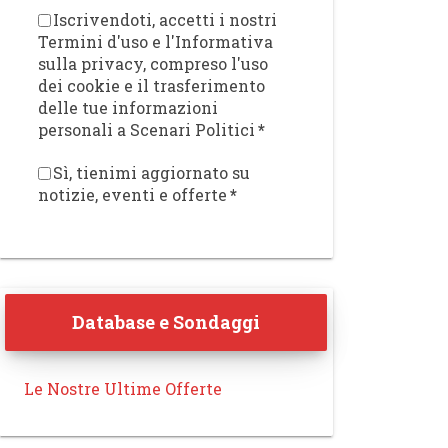
Iscrivendoti, accetti i nostri
Termini d'uso e l'Informativa
sulla privacy, compreso l'uso
dei cookie e il trasferimento
delle tue informazioni
personali a Scenari Politici
*
Sì, tienimi aggiornato su
notizie, eventi e offerte
*
Database e Sondaggi
Le Nostre Ultime Offerte