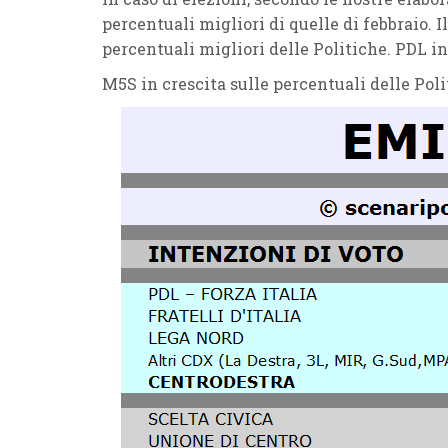
percentuali migliori di quelle di febbraio.
percentuali migliori delle Politiche. PDL in
M5S in crescita sulle percentuali delle Poli