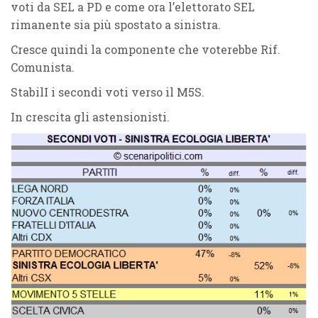
voti da SEL a PD e come ora l’elettorato SEL
rimanente sia più spostato a sinistra.
Cresce quindi la componente che voterebbe Rif.
Comunista.
StabilI i secondi voti verso il M5S.
In crescita gli astensionisti.