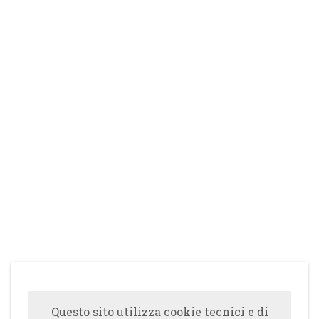
Questo sito utilizza cookie tecnici e di