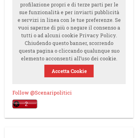
profilazione propri e di terze parti per le
sue funzionalità e per inviarti pubblicità
e servizi in linea con le tue preferenze. Se
vuoi saperne di più o negare il consenso a
tutti o ad alcuni cookie Privacy Policy.
Chiudendo questo banner, scorrendo
questa pagina o cliccando qualunque suo
elemento acconsenti all’uso dei cookie.
Accetta Cookie
Follow @Scenaripolitici