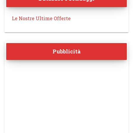
Le Nostre Ultime Offerte
Pubblicità