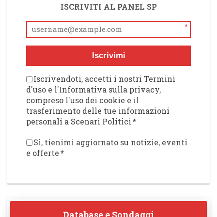
ISCRIVITI AL PANEL SP
*
Iscrivimi
Iscrivendoti, accetti i nostri Termini
d'uso e l'Informativa sulla privacy,
compreso l'uso dei cookie e il
trasferimento delle tue informazioni
personali a Scenari Politici
*
Sì, tienimi aggiornato su notizie, eventi
e offerte
*
Database e Sondaggi