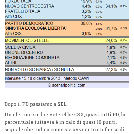
Dopo il PD passiamo a
SEL
.
Un elettore su due voterebbe CSX, quasi tutti PD, la
percentuale tuttavia è in calo di quasi 10 punti,
segnale che indica come sia avvenuto un flusso di