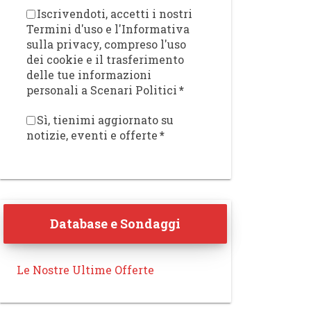
Iscrivendoti, accetti i nostri
Termini d'uso e l'Informativa
sulla privacy, compreso l'uso
dei cookie e il trasferimento
delle tue informazioni
personali a Scenari Politici
*
Sì, tienimi aggiornato su
notizie, eventi e offerte
*
Database e Sondaggi
Le Nostre Ultime Offerte