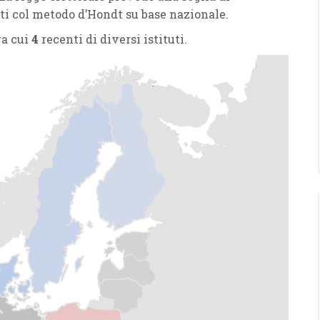
ti col metodo d’Hondt su base nazionale.
ra cui
4
recenti di diversi istituti.