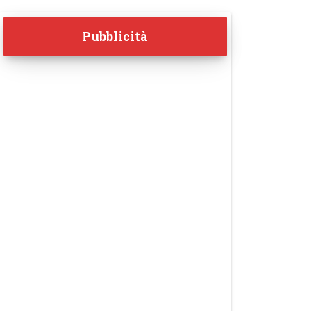
Pubblicità