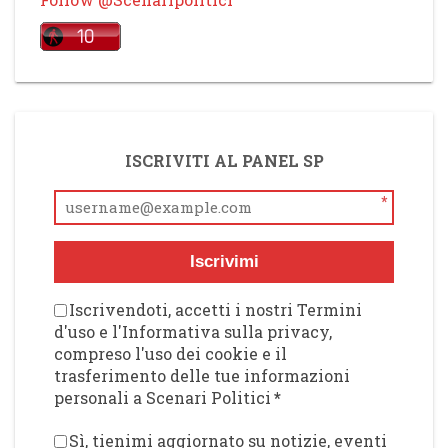
ISCRIVITI AL PANEL SP
*
Iscrivimi
Iscrivendoti, accetti i nostri Termini
d'uso e l'Informativa sulla privacy,
compreso l'uso dei cookie e il
trasferimento delle tue informazioni
personali a Scenari Politici
*
Sì, tienimi aggiornato su notizie, eventi