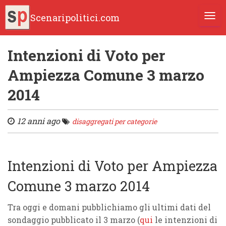
Scenaripolitici.com
TOGG
Intenzioni di Voto per
Ampiezza Comune 3 marzo
2014
12 anni ago
disaggregati per categorie
Intenzioni di Voto per Ampiezza
Comune 3 marzo 2014
Tra oggi e domani pubblichiamo gli ultimi dati del
sondaggio pubblicato il 3 marzo (
qui
le intenzioni di