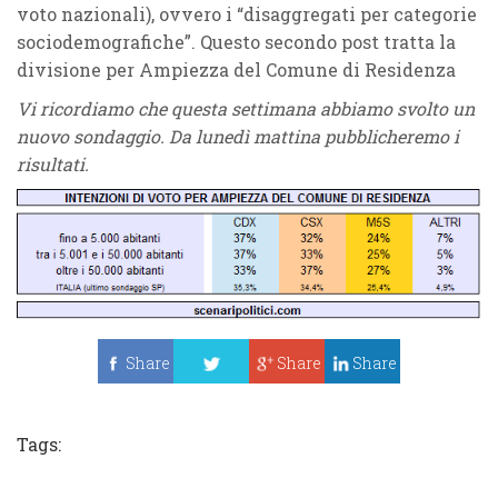
voto nazionali), ovvero i “disaggregati per categorie
sociodemografiche”. Questo secondo post tratta la
divisione per Ampiezza del Comune di Residenza
Vi ricordiamo che questa settimana abbiamo svolto un
nuovo sondaggio. Da lunedì mattina pubblicheremo i
risultati.
Share
Share
Share
Tweet
Tags: