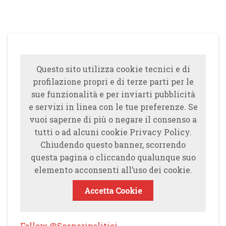
Questo sito utilizza cookie tecnici e di
profilazione propri e di terze parti per le
sue funzionalità e per inviarti pubblicità
e servizi in linea con le tue preferenze. Se
vuoi saperne di più o negare il consenso a
tutti o ad alcuni cookie Privacy Policy.
Chiudendo questo banner, scorrendo
questa pagina o cliccando qualunque suo
elemento acconsenti all’uso dei cookie.
Accetta Cookie
Follow @Scenaripolitici