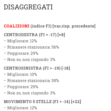
DISAGGREGATI
COALIZIONI
(indice FI) [var.risp. precedente]
CENTRODESTRA (FI = -17) [+8]
– Migliorare: 12%
– Rimanere stazionaria: 56%
– Peggiorare: 29%
– Non so, non rispondo: 3%
CENTROSINISTRA (FI = -19) [-18]
– Migliorare: 10%
– Rimanere stazionaria: 58%
– Peggiorare: 29%
– Non so, non rispondo: 3%
MOVIMENTO 5 STELLE (FI = -14) [+22]
– Migliorare: 12%