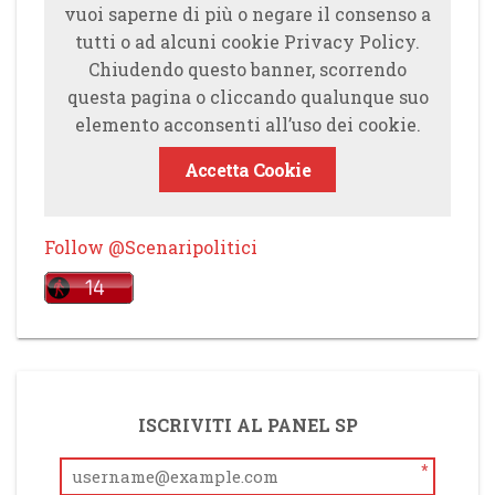
vuoi saperne di più o negare il consenso a
tutti o ad alcuni cookie Privacy Policy.
Chiudendo questo banner, scorrendo
questa pagina o cliccando qualunque suo
elemento acconsenti all’uso dei cookie.
Accetta Cookie
Follow @Scenaripolitici
ISCRIVITI AL PANEL SP
*