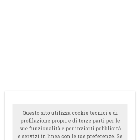
Questo sito utilizza cookie tecnici e di
profilazione propri e di terze parti per le
sue funzionalità e per inviarti pubblicità
e servizi in linea con le tue preferenze. Se