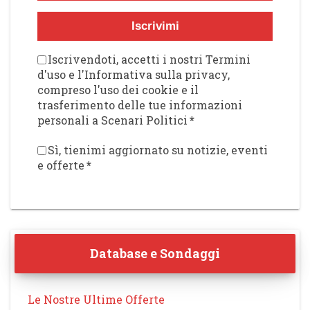
Iscrivimi
Iscrivendoti, accetti i nostri Termini
d'uso e l'Informativa sulla privacy,
compreso l'uso dei cookie e il
trasferimento delle tue informazioni
personali a Scenari Politici
*
Sì, tienimi aggiornato su notizie, eventi
e offerte
*
Database e Sondaggi
Le Nostre Ultime Offerte