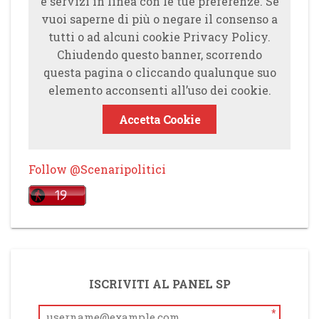
e servizi in linea con le tue preferenze. Se
vuoi saperne di più o negare il consenso a
tutti o ad alcuni cookie Privacy Policy.
Chiudendo questo banner, scorrendo
questa pagina o cliccando qualunque suo
elemento acconsenti all’uso dei cookie.
Accetta Cookie
Follow @Scenaripolitici
ISCRIVITI AL PANEL SP
*