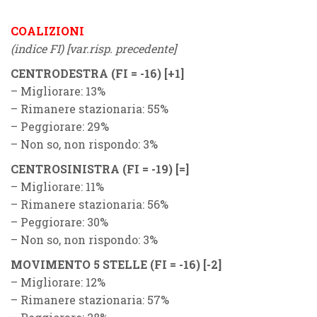
COALIZIONI
(indice FI) [var.risp. precedente]
CENTRODESTRA (FI = -16) [+1]
– Migliorare: 13%
– Rimanere stazionaria: 55%
– Peggiorare: 29%
– Non so, non rispondo: 3%
CENTROSINISTRA (FI = -19) [=]
– Migliorare: 11%
– Rimanere stazionaria: 56%
– Peggiorare: 30%
– Non so, non rispondo: 3%
MOVIMENTO 5 STELLE (FI = -16) [-2]
– Migliorare: 12%
– Rimanere stazionaria: 57%