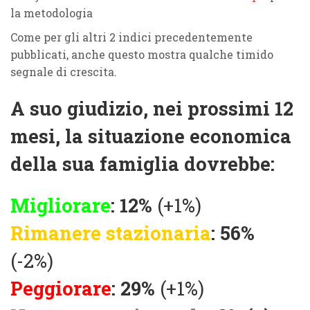
la metodologia
Come per gli altri 2 indici precedentemente
pubblicati, anche questo mostra qualche timido
segnale di crescita.
A suo giudizio, nei prossimi 12
mesi, la situazione economica
della sua famiglia dovrebbe:
Migliorare
: 12%
(+1%)
Rimanere stazionaria
: 56%
(-2%)
Peggiorare
: 29%
(+1%)