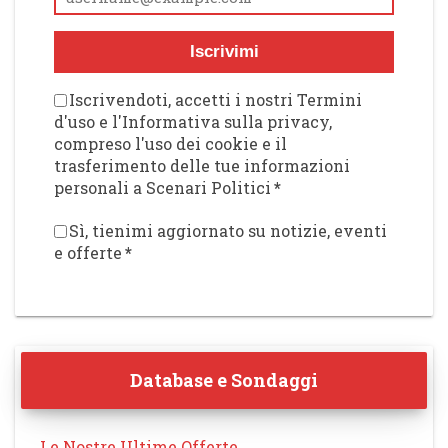
Iscrivimi
Iscrivendoti, accetti i nostri Termini
d'uso e l'Informativa sulla privacy,
compreso l'uso dei cookie e il
trasferimento delle tue informazioni
personali a Scenari Politici
*
Sì, tienimi aggiornato su notizie, eventi
e offerte
*
Database e Sondaggi
Le Nostre Ultime Offerte