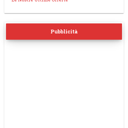
Pubblicità