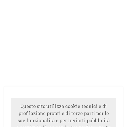
Questo sito utilizza cookie tecnici e di
profilazione propri e di terze parti per le
sue funzionalità e per inviarti pubblicità