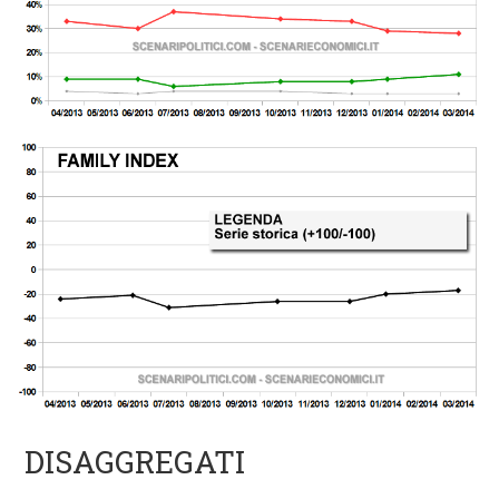
DISAGGREGATI