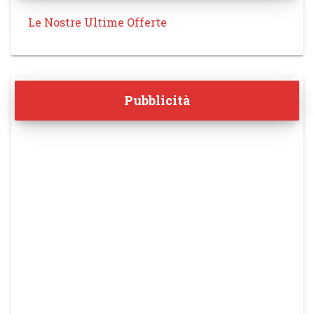
Le Nostre Ultime Offerte
Pubblicità