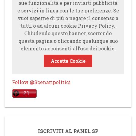
sue funzionalità e per inviarti pubblicità
e servizi in linea con le tue preferenze. Se
vuoi saperne di più o negare il consenso a
tutti o ad alcuni cookie Privacy Policy.
Chiudendo questo banner, scorrendo
questa pagina o cliccando qualunque suo
elemento acconsenti all’uso dei cookie.
Accetta Cookie
Follow @Scenaripolitici
ISCRIVITI AL PANEL SP