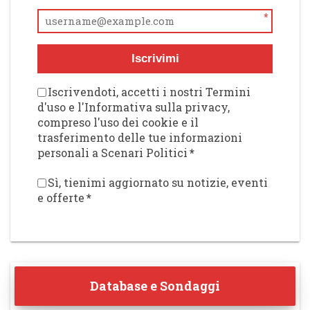
*
Iscrivimi
Iscrivendoti, accetti i nostri Termini
d'uso e l'Informativa sulla privacy,
compreso l'uso dei cookie e il
trasferimento delle tue informazioni
personali a Scenari Politici
*
Sì, tienimi aggiornato su notizie, eventi
e offerte
*
Database e Sondaggi