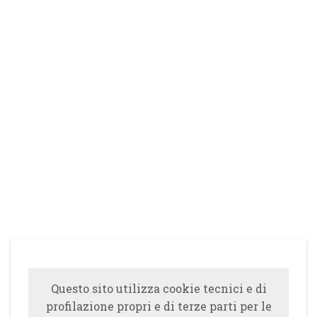
Questo sito utilizza cookie tecnici e di
profilazione propri e di terze parti per le