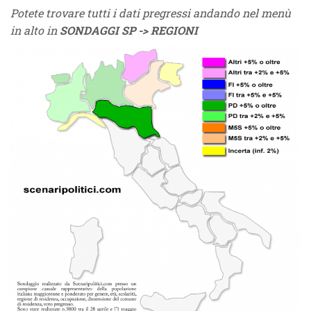
Potete trovare tutti i dati pregressi andando nel menù
in alto in
SONDAGGI SP -> REGIONI