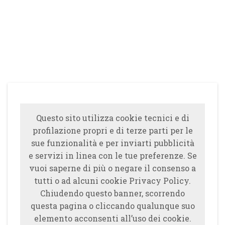
Questo sito utilizza cookie tecnici e di
profilazione propri e di terze parti per le
sue funzionalità e per inviarti pubblicità
e servizi in linea con le tue preferenze. Se
vuoi saperne di più o negare il consenso a
tutti o ad alcuni cookie Privacy Policy.
Chiudendo questo banner, scorrendo
questa pagina o cliccando qualunque suo
elemento acconsenti all’uso dei cookie.