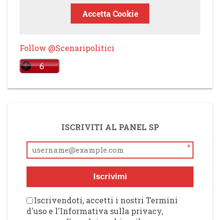
Accetta Cookie
Follow @Scenaripolitici
ISCRIVITI AL PANEL SP
*
Iscrivimi
Iscrivendoti, accetti i nostri Termini
d'uso e l'Informativa sulla privacy,