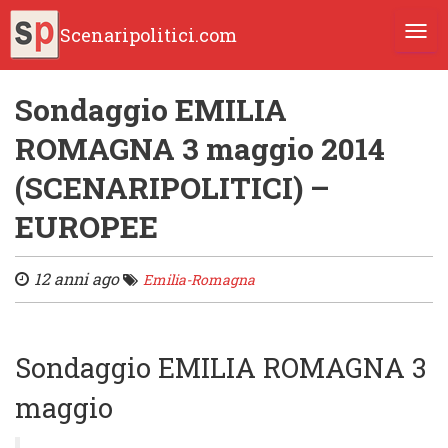
Scenaripolitici.com
TOGG
Sondaggio EMILIA
ROMAGNA 3 maggio 2014
(SCENARIPOLITICI) –
EUROPEE
12 anni ago
Emilia-Romagna
Sondaggio EMILIA ROMAGNA 3
maggio