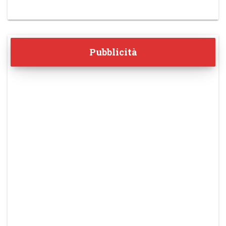
Pubblicità