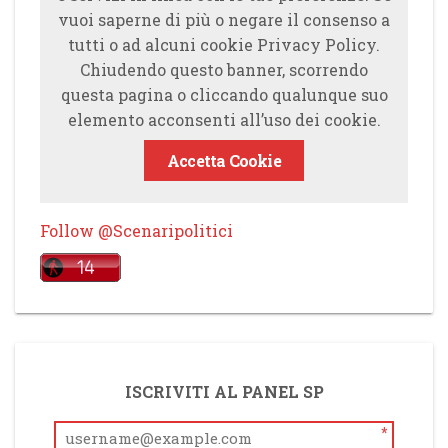
vuoi saperne di più o negare il consenso a
tutti o ad alcuni cookie Privacy Policy.
Chiudendo questo banner, scorrendo
questa pagina o cliccando qualunque suo
elemento acconsenti all’uso dei cookie.
Accetta Cookie
Follow @Scenaripolitici
ISCRIVITI AL PANEL SP
*