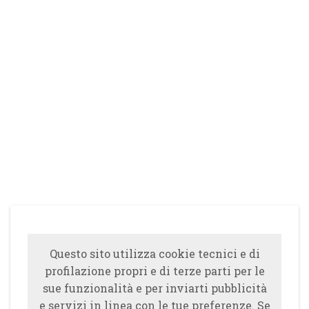
Questo sito utilizza cookie tecnici e di
profilazione propri e di terze parti per le
sue funzionalità e per inviarti pubblicità
e servizi in linea con le tue preferenze. Se