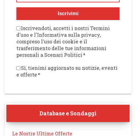
Iscrivimi
Iscrivendoti, accetti i nostri Termini
d'uso e l'Informativa sulla privacy,
compreso l'uso dei cookie e il
trasferimento delle tue informazioni
personali a Scenari Politici
*
Sì, tienimi aggiornato su notizie, eventi
e offerte
*
Database e Sondaggi
Le Nostre Ultime Offerte