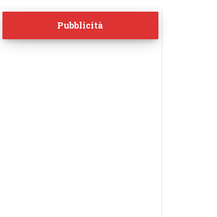
Pubblicità