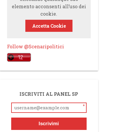
elemento acconsenti all’uso dei
cookie.
Accetta Cookie
Follow @Scenaripolitici
ISCRIVITI AL PANEL SP
*
Iscrivimi