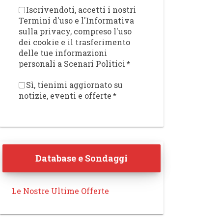
Iscrivendoti, accetti i nostri
Termini d'uso e l'Informativa
sulla privacy, compreso l'uso
dei cookie e il trasferimento
delle tue informazioni
personali a Scenari Politici
*
Sì, tienimi aggiornato su
notizie, eventi e offerte
*
Database e Sondaggi
Le Nostre Ultime Offerte