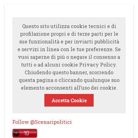
Questo sito utilizza cookie tecnici e di
profilazione propri e di terze parti per le
sue funzionalità e per inviarti pubblicità
e servizi in linea con le tue preferenze. Se
vuoi saperne di più o negare il consenso a
tutti o ad alcuni cookie Privacy Policy.
Chiudendo questo banner, scorrendo
questa pagina o cliccando qualunque suo
elemento acconsenti all’uso dei cookie.
Accetta Cookie
Follow @Scenaripolitici