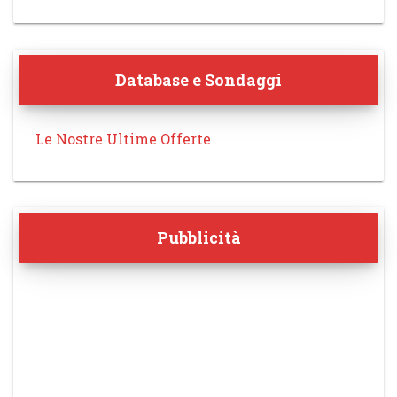
Database e Sondaggi
Le Nostre Ultime Offerte
Pubblicità