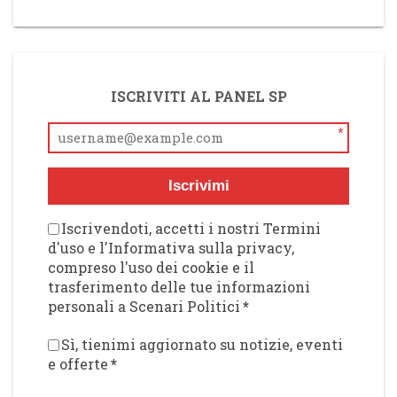
ISCRIVITI AL PANEL SP
*
Iscrivimi
Iscrivendoti, accetti i nostri Termini
d'uso e l'Informativa sulla privacy,
compreso l'uso dei cookie e il
trasferimento delle tue informazioni
personali a Scenari Politici
*
Sì, tienimi aggiornato su notizie, eventi
e offerte
*