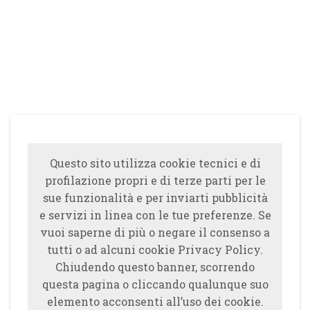
Questo sito utilizza cookie tecnici e di
profilazione propri e di terze parti per le
sue funzionalità e per inviarti pubblicità
e servizi in linea con le tue preferenze. Se
vuoi saperne di più o negare il consenso a
tutti o ad alcuni cookie Privacy Policy.
Chiudendo questo banner, scorrendo
questa pagina o cliccando qualunque suo
elemento acconsenti all’uso dei cookie.