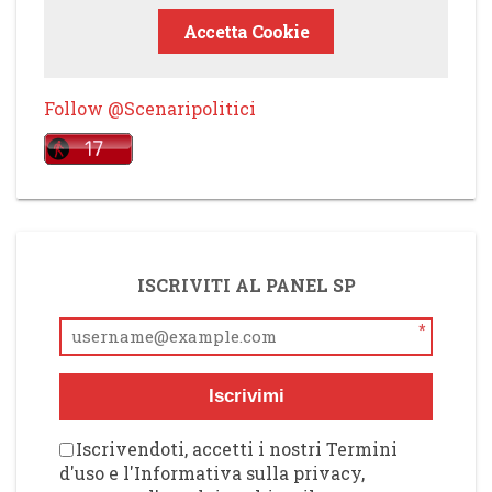
Accetta Cookie
Follow @Scenaripolitici
ISCRIVITI AL PANEL SP
*
Iscrivimi
Iscrivendoti, accetti i nostri Termini
d'uso e l'Informativa sulla privacy,