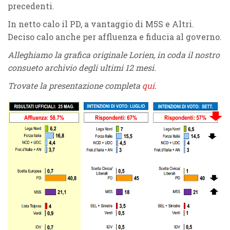
precedenti.
In netto calo il PD, a vantaggio di M5S e Altri.
Deciso calo anche per affluenza e fiducia al governo.
Alleghiamo la grafica originale Lorien, in coda il nostro
consueto archivio degli ultimi 12 mesi.
Trovate la presentazione completa
qui
.