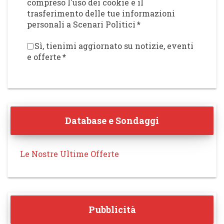
compreso l'uso dei cookie e il
trasferimento delle tue informazioni
personali a Scenari Politici
*
Sì, tienimi aggiornato su notizie, eventi
e offerte
*
Database e Sondaggi
Le Nostre Ultime Offerte
Pubblicità