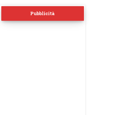
Pubblicità