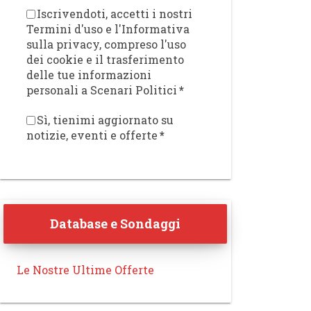
Iscrivendoti, accetti i nostri
Termini d'uso e l'Informativa
sulla privacy, compreso l'uso
dei cookie e il trasferimento
delle tue informazioni
personali a Scenari Politici
*
Sì, tienimi aggiornato su
notizie, eventi e offerte
*
Database e Sondaggi
Le Nostre Ultime Offerte