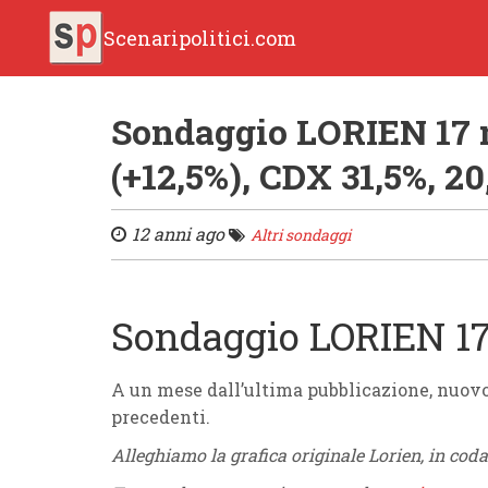
Scenaripolitici.com
Sondaggio LORIEN 17 
(+12,5%), CDX 31,5%, 20
12 anni ago
Altri sondaggi
Sondaggio LORIEN 1
A un mese dall’ultima pubblicazione, nuo
precedenti.
Alleghiamo la grafica originale Lorien, in coda