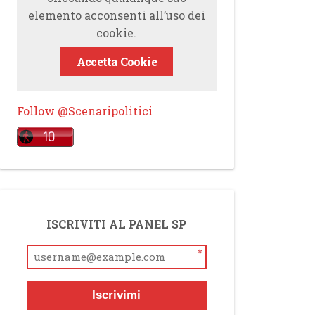
elemento acconsenti all’uso dei
cookie.
Accetta Cookie
Follow @Scenaripolitici
ISCRIVITI AL PANEL SP
*
Iscrivimi