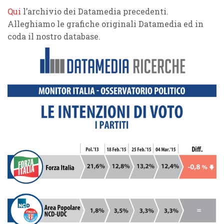
Qui
l’archivio dei Datamedia precedenti.
Alleghiamo le grafiche originali Datamedia ed in
coda il nostro database.