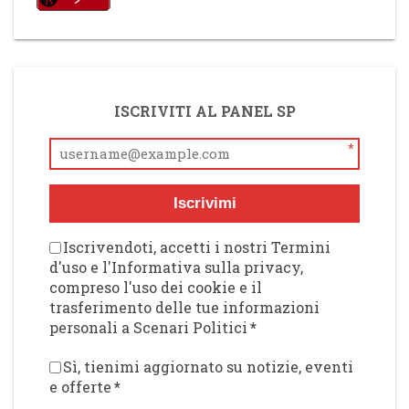
ISCRIVITI AL PANEL SP
*
Iscrivimi
Iscrivendoti, accetti i nostri Termini
d'uso e l'Informativa sulla privacy,
compreso l'uso dei cookie e il
trasferimento delle tue informazioni
personali a Scenari Politici
*
Sì, tienimi aggiornato su notizie, eventi
e offerte
*