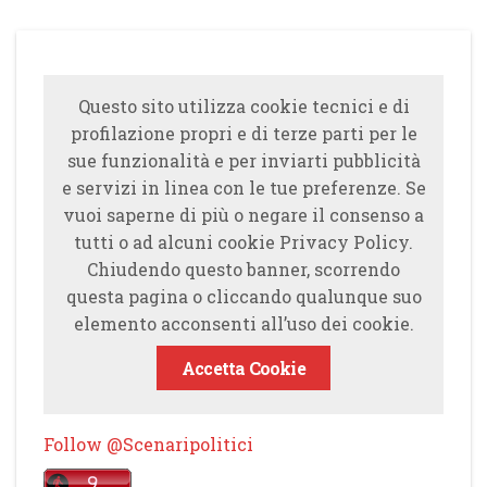
Questo sito utilizza cookie tecnici e di
profilazione propri e di terze parti per le
sue funzionalità e per inviarti pubblicità
e servizi in linea con le tue preferenze. Se
vuoi saperne di più o negare il consenso a
tutti o ad alcuni cookie Privacy Policy.
Chiudendo questo banner, scorrendo
questa pagina o cliccando qualunque suo
elemento acconsenti all’uso dei cookie.
Accetta Cookie
Follow @Scenaripolitici