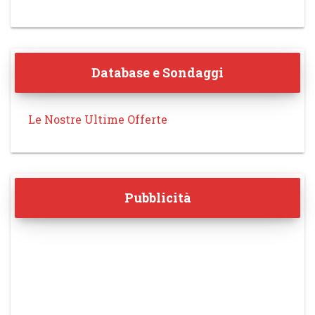
Database e Sondaggi
Le Nostre Ultime Offerte
Pubblicità