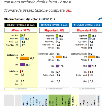
consueto archivio degli ultimi 12 mesi.
Trovate la presentazione completa
qui
.