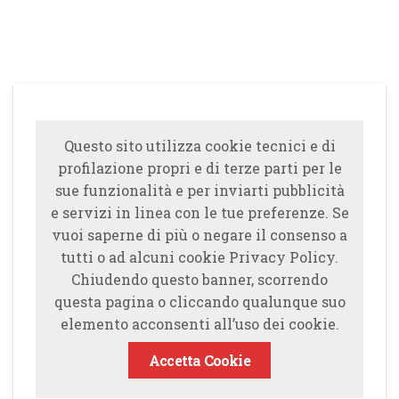
Questo sito utilizza cookie tecnici e di
profilazione propri e di terze parti per le
sue funzionalità e per inviarti pubblicità
e servizi in linea con le tue preferenze. Se
vuoi saperne di più o negare il consenso a
tutti o ad alcuni cookie Privacy Policy.
Chiudendo questo banner, scorrendo
questa pagina o cliccando qualunque suo
elemento acconsenti all’uso dei cookie.
Accetta Cookie