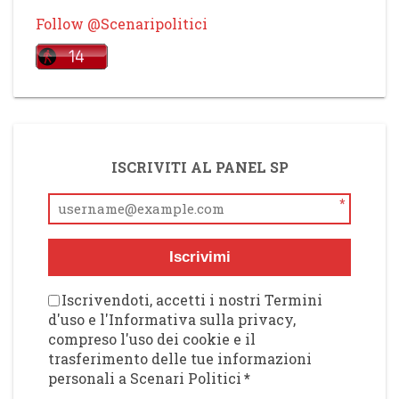
Follow @Scenaripolitici
ISCRIVITI AL PANEL SP
*
Iscrivimi
Iscrivendoti, accetti i nostri Termini
d'uso e l'Informativa sulla privacy,
compreso l'uso dei cookie e il
trasferimento delle tue informazioni
personali a Scenari Politici
*