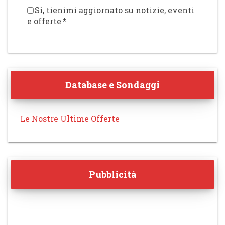
Sì, tienimi aggiornato su notizie, eventi
e offerte
*
Database e Sondaggi
Le Nostre Ultime Offerte
Pubblicità