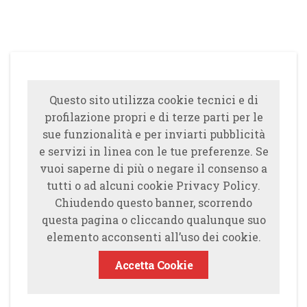
Questo sito utilizza cookie tecnici e di
profilazione propri e di terze parti per le
sue funzionalità e per inviarti pubblicità
e servizi in linea con le tue preferenze. Se
vuoi saperne di più o negare il consenso a
tutti o ad alcuni cookie Privacy Policy.
Chiudendo questo banner, scorrendo
questa pagina o cliccando qualunque suo
elemento acconsenti all’uso dei cookie.
Accetta Cookie