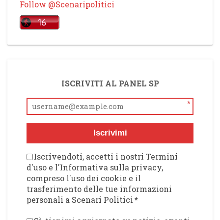
Follow @Scenaripolitici
ISCRIVITI AL PANEL SP
*
Iscrivimi
Iscrivendoti, accetti i nostri Termini
d'uso e l'Informativa sulla privacy,
compreso l'uso dei cookie e il
trasferimento delle tue informazioni
personali a Scenari Politici
*