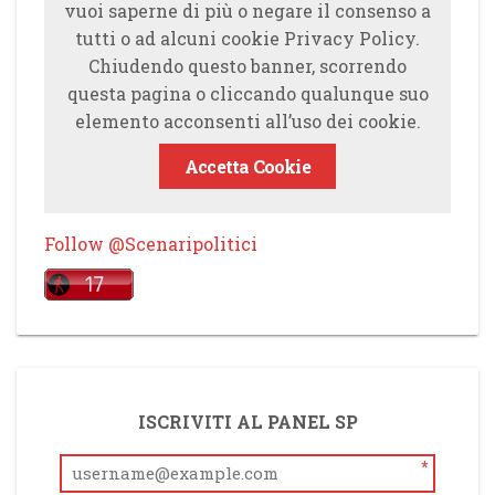
vuoi saperne di più o negare il consenso a
tutti o ad alcuni cookie Privacy Policy.
Chiudendo questo banner, scorrendo
questa pagina o cliccando qualunque suo
elemento acconsenti all’uso dei cookie.
Accetta Cookie
Follow @Scenaripolitici
ISCRIVITI AL PANEL SP
*