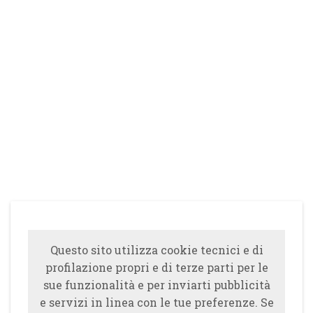
Questo sito utilizza cookie tecnici e di
profilazione propri e di terze parti per le
sue funzionalità e per inviarti pubblicità
e servizi in linea con le tue preferenze. Se