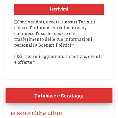
Iscrivimi
Iscrivendoti, accetti i nostri Termini
d'uso e l'Informativa sulla privacy,
compreso l'uso dei cookie e il
trasferimento delle tue informazioni
personali a Scenari Politici
*
Sì, tienimi aggiornato su notizie, eventi
e offerte
*
Database e Sondaggi
Le Nostre Ultime Offerte