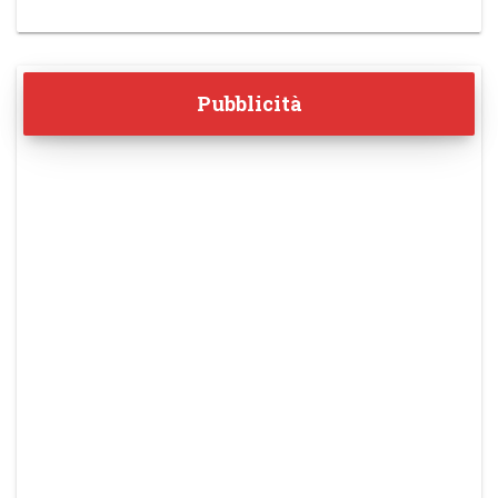
Pubblicità