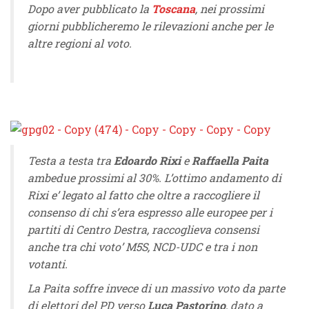
Dopo aver pubblicato la
Toscana
, nei prossimi
giorni pubblicheremo le rilevazioni anche per le
altre regioni al voto.
Testa a testa tra
Edoardo Rixi
e
Raffaella Paita
ambedue prossimi al 30%. L’ottimo andamento di
Rixi e’ legato al fatto che oltre a raccogliere il
consenso di chi s’era espresso alle europee per i
partiti di Centro Destra, raccoglieva consensi
anche tra chi voto’ M5S, NCD-UDC e tra i non
votanti.
La Paita soffre invece di un massivo voto da parte
di elettori del PD verso
Luca Pastorino
, dato a