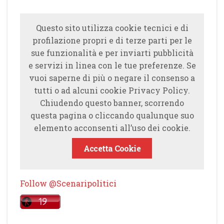
Questo sito utilizza cookie tecnici e di
profilazione propri e di terze parti per le
sue funzionalità e per inviarti pubblicità
e servizi in linea con le tue preferenze. Se
vuoi saperne di più o negare il consenso a
tutti o ad alcuni cookie Privacy Policy.
Chiudendo questo banner, scorrendo
questa pagina o cliccando qualunque suo
elemento acconsenti all’uso dei cookie.
Accetta Cookie
Follow @Scenaripolitici