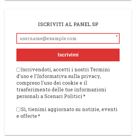
ISCRIVITI AL PANEL SP
*
Iscrivimi
Iscrivendoti, accetti i nostri Termini
d'uso e l'Informativa sulla privacy,
compreso l'uso dei cookie e il
trasferimento delle tue informazioni
personali a Scenari Politici
*
Sì, tienimi aggiornato su notizie, eventi
e offerte
*