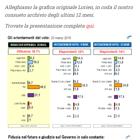
Alleghiamo la grafica originale Lorien, in coda il nostro
consueto archivio degli ultimi 12 mesi.
Trovate la presentazione completa
qui
.