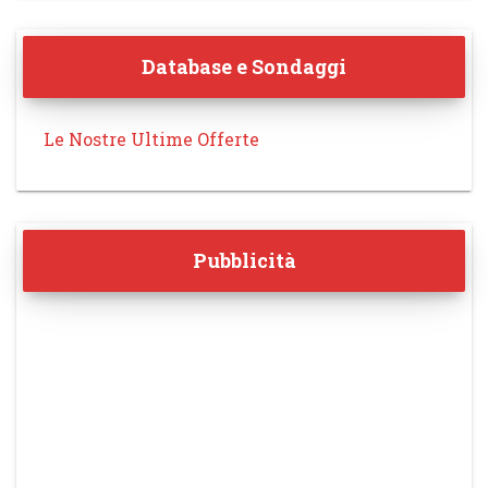
Database e Sondaggi
Le Nostre Ultime Offerte
Pubblicità