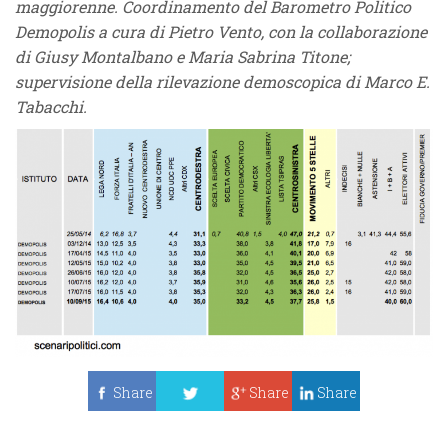
maggiorenne. Coordinamento del Barometro Politico
Demopolis a cura di Pietro Vento, con la collaborazione
di Giusy Montalbano e Maria Sabrina Titone;
supervisione della rilevazione demoscopica di Marco E.
Tabacchi.
Share
Share
Share
Tweet