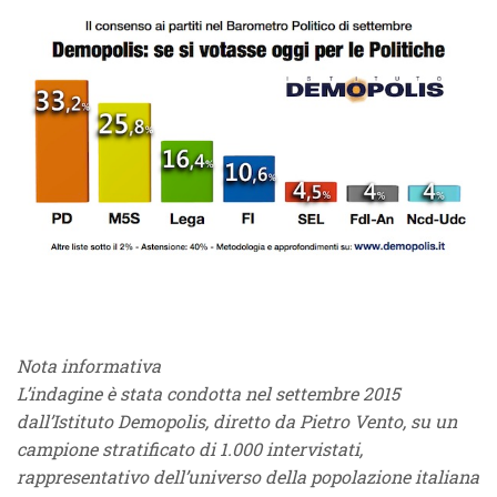
Nota informativa
L’indagine è stata condotta nel settembre 2015
dall’Istituto Demopolis, diretto da Pietro Vento, su un
campione stratificato di 1.000 intervistati,
rappresentativo dell’universo della popolazione italiana