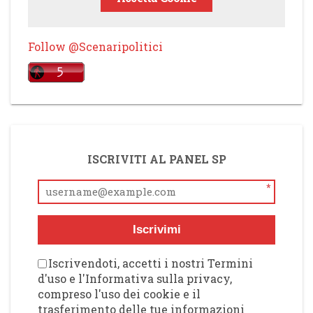
Follow @Scenaripolitici
ISCRIVITI AL PANEL SP
*
Iscrivimi
Iscrivendoti, accetti i nostri Termini
d'uso e l'Informativa sulla privacy,
compreso l'uso dei cookie e il
trasferimento delle tue informazioni