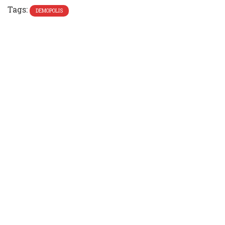
Tags:
DEMOPOLIS