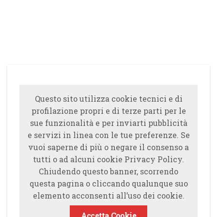
Questo sito utilizza cookie tecnici e di
profilazione propri e di terze parti per le
sue funzionalità e per inviarti pubblicità
e servizi in linea con le tue preferenze. Se
vuoi saperne di più o negare il consenso a
tutti o ad alcuni cookie Privacy Policy.
Chiudendo questo banner, scorrendo
questa pagina o cliccando qualunque suo
elemento acconsenti all’uso dei cookie.
Accetta Cookie