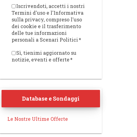
Iscrivendoti, accetti i nostri
Termini d'uso e l'Informativa
sulla privacy, compreso l'uso
dei cookie e il trasferimento
delle tue informazioni
personali a Scenari Politici
*
Sì, tienimi aggiornato su
notizie, eventi e offerte
*
Database e Sondaggi
Le Nostre Ultime Offerte