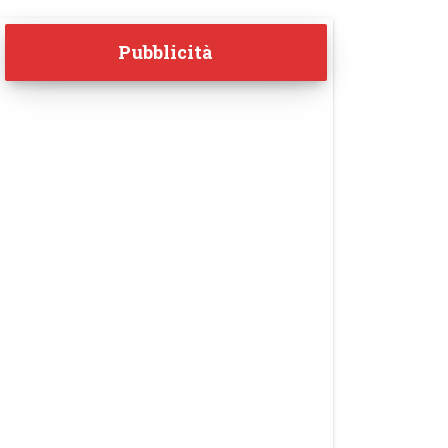
Pubblicità