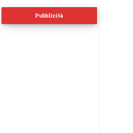
Pubblicità