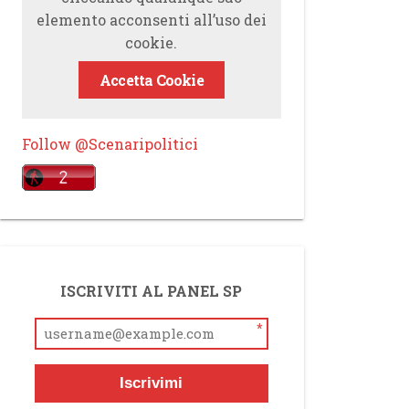
elemento acconsenti all’uso dei
cookie.
Accetta Cookie
Follow @Scenaripolitici
ISCRIVITI AL PANEL SP
*
Iscrivimi