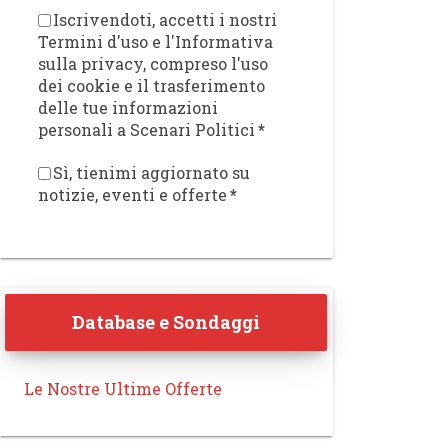
Iscrivendoti, accetti i nostri
Termini d'uso e l'Informativa
sulla privacy, compreso l'uso
dei cookie e il trasferimento
delle tue informazioni
personali a Scenari Politici
*
Sì, tienimi aggiornato su
notizie, eventi e offerte
*
Database e Sondaggi
Le Nostre Ultime Offerte