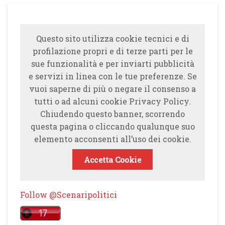
Questo sito utilizza cookie tecnici e di
profilazione propri e di terze parti per le
sue funzionalità e per inviarti pubblicità
e servizi in linea con le tue preferenze. Se
vuoi saperne di più o negare il consenso a
tutti o ad alcuni cookie Privacy Policy.
Chiudendo questo banner, scorrendo
questa pagina o cliccando qualunque suo
elemento acconsenti all’uso dei cookie.
Accetta Cookie
Follow @Scenaripolitici