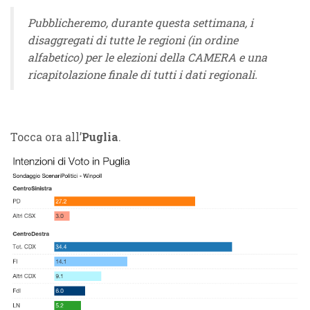
Pubblicheremo, durante questa settimana, i
disaggregati di tutte le regioni (in ordine
alfabetico) per le elezioni della CAMERA e una
ricapitolazione finale di tutti i dati regionali.
Tocca ora all’
Puglia
.