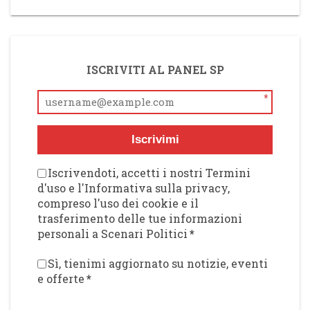
ISCRIVITI AL PANEL SP
*
Iscrivimi
Iscrivendoti, accetti i nostri Termini
d'uso e l'Informativa sulla privacy,
compreso l'uso dei cookie e il
trasferimento delle tue informazioni
personali a Scenari Politici
*
Sì, tienimi aggiornato su notizie, eventi
e offerte
*