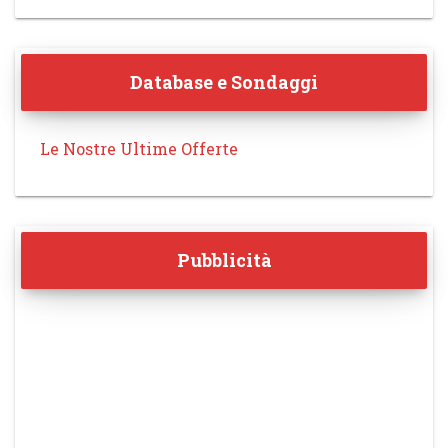
Database e Sondaggi
Le Nostre Ultime Offerte
Pubblicità