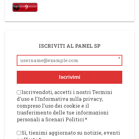
ISCRIVITI AL PANEL SP
*
Iscrivimi
Iscrivendoti, accetti i nostri Termini
d'uso e l'Informativa sulla privacy,
compreso l'uso dei cookie e il
trasferimento delle tue informazioni
personali a Scenari Politici
*
Sì, tienimi aggiornato su notizie, eventi