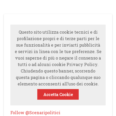
Questo sito utilizza cookie tecnici e di
profilazione propri e di terze parti per le
sue funzionalità e per inviarti pubblicità
e servizi in linea con le tue preferenze. Se
vuoi saperne di più o negare il consenso a
tutti o ad alcuni cookie Privacy Policy.
Chiudendo questo banner, scorrendo
questa pagina o cliccando qualunque suo
elemento acconsenti all’uso dei cookie.
Accetta Cookie
Follow @Scenaripolitici