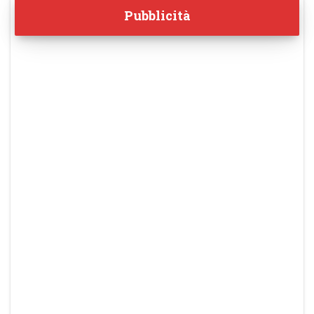
Pubblicità