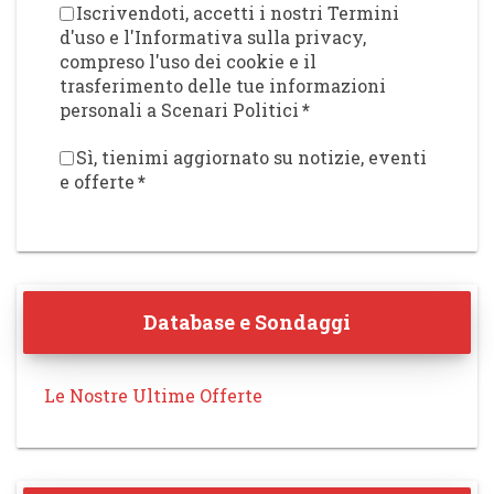
Iscrivendoti, accetti i nostri Termini
d'uso e l'Informativa sulla privacy,
compreso l'uso dei cookie e il
trasferimento delle tue informazioni
personali a Scenari Politici
*
Sì, tienimi aggiornato su notizie, eventi
e offerte
*
Database e Sondaggi
Le Nostre Ultime Offerte