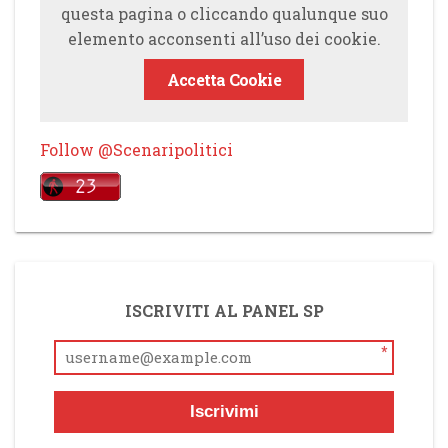
questa pagina o cliccando qualunque suo
elemento acconsenti all’uso dei cookie.
Accetta Cookie
Follow @Scenaripolitici
ISCRIVITI AL PANEL SP
*
Iscrivimi