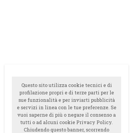
Questo sito utilizza cookie tecnici e di
profilazione propri e di terze parti per le
sue funzionalità e per inviarti pubblicità
e servizi in linea con le tue preferenze. Se
vuoi saperne di più o negare il consenso a
tutti o ad alcuni cookie Privacy Policy.
Chiudendo questo banner, scorrendo