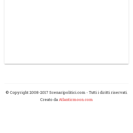
© Copyright 2008-2017 Scenaripolitici.com - Tutti i diritti riservati.
Creato da
Atlanticmoon.com