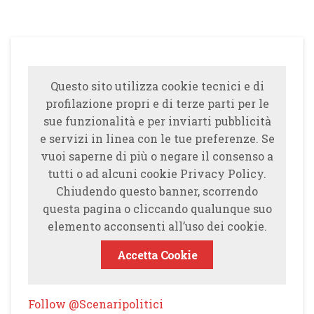
Questo sito utilizza cookie tecnici e di
profilazione propri e di terze parti per le
sue funzionalità e per inviarti pubblicità
e servizi in linea con le tue preferenze. Se
vuoi saperne di più o negare il consenso a
tutti o ad alcuni cookie Privacy Policy.
Chiudendo questo banner, scorrendo
questa pagina o cliccando qualunque suo
elemento acconsenti all’uso dei cookie.
Accetta Cookie
Follow @Scenaripolitici