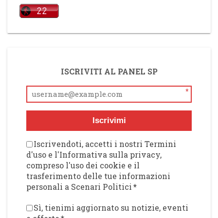
ISCRIVITI AL PANEL SP
*
Iscrivimi
Iscrivendoti, accetti i nostri Termini
d'uso e l'Informativa sulla privacy,
compreso l'uso dei cookie e il
trasferimento delle tue informazioni
personali a Scenari Politici
*
Sì, tienimi aggiornato su notizie, eventi