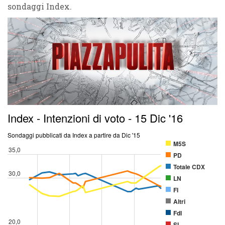
sondaggi Index.