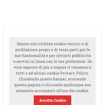
Questo sito utilizza cookie tecnici e di
profilazione propri e di terze parti per le
sue funzionalità e per inviarti pubblicità
e servizi in linea con le tue preferenze. Se
vuoi saperne di più o negare il consenso a
tutti o ad alcuni cookie Privacy Policy.
Chiudendo questo banner, scorrendo
questa pagina o cliccando qualunque suo
elemento acconsenti all’uso dei cookie.
Accetta Cookie