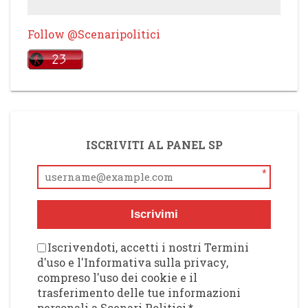
Follow @Scenaripolitici
ISCRIVITI AL PANEL SP
*
Iscrivimi
Iscrivendoti, accetti i nostri Termini
d'uso e l'Informativa sulla privacy,
compreso l'uso dei cookie e il
trasferimento delle tue informazioni
personali a Scenari Politici
*