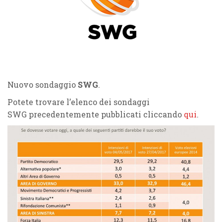
Nuovo sondaggio
SWG
.
Potete trovare l’elenco dei sondaggi
SWG precedentemente pubblicati cliccando
qui
.